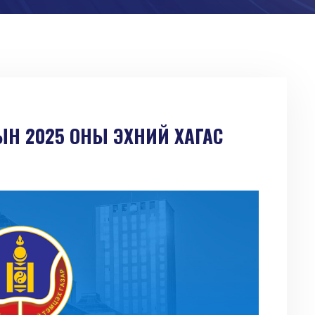
ЫН 2025 ОНЫ ЭХНИЙ ХАГАС