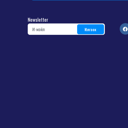
Newsletter