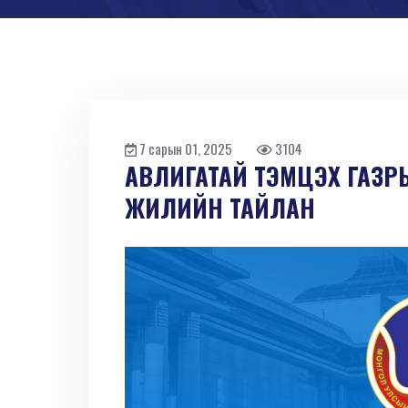
7 сарын 01, 2025
3104
АВЛИГАТАЙ ТЭМЦЭХ ГАЗР
ЖИЛИЙН ТАЙЛАН