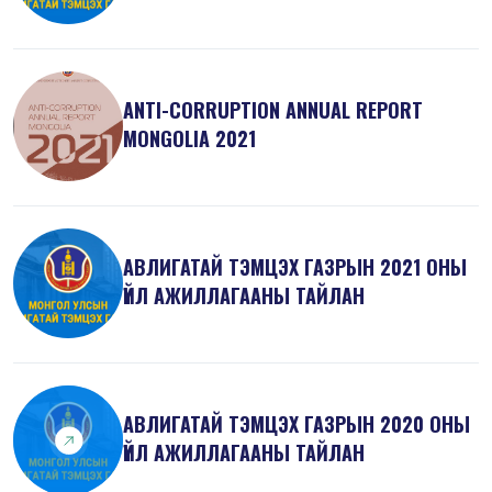
АЖИЛЛАГААНЫ ТА...
ANTI-СORRUPTION ANNUAL REPORT
MONGOLIA 2021
АВЛИГАТАЙ ТЭМЦЭХ ГАЗРЫН 2021 ОНЫ
ҮЙЛ АЖИЛЛАГААНЫ ТАЙЛАН
АВЛИГАТАЙ ТЭМЦЭХ ГАЗРЫН 2020 ОНЫ
ҮЙЛ АЖИЛЛАГААНЫ ТАЙЛАН