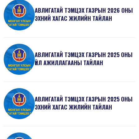
АВЛИГАТАЙ ТЭМЦЭХ ГАЗРЫН 2026 ОНЫ
ЭХНИЙ ХАГАС ЖИЛИЙН ТАЙЛАН
АВЛИГАТАЙ ТЭМЦЭХ ГАЗРЫН 2025 ОНЫ
ҮЙЛ АЖИЛЛАГААНЫ ТАЙЛАН
АВЛИГАТАЙ ТЭМЦЭХ ГАЗРЫН 2025 ОНЫ
ЭХНИЙ ХАГАС ЖИЛИЙН ТАЙЛАН