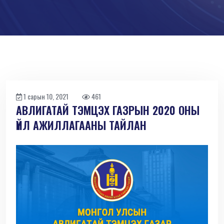
1 сарын 10, 2021
461
АВЛИГАТАЙ ТЭМЦЭХ ГАЗРЫН 2020 ОНЫ
ҮЙЛ АЖИЛЛАГААНЫ ТАЙЛАН