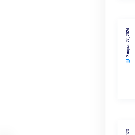
2 сарын 27, 2024