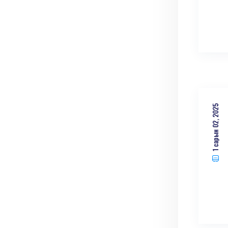
1 сарын 02, 2025