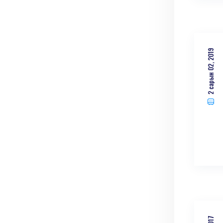
2 сарын 02, 2019