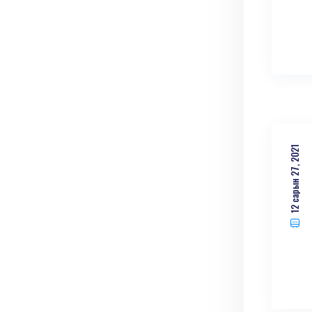
12 сарын 27, 2021