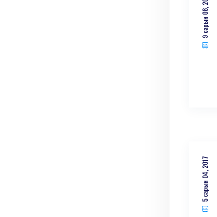
9 сарын 08, 2017
5 сарын 04, 2017