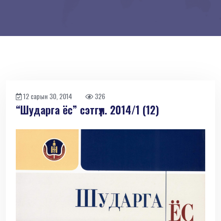
12 сарын 30, 2014
326
“Шударга ёс” сэтгүүл. 2014/1 (12)