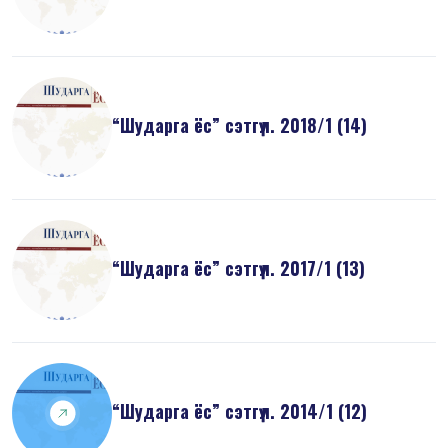
“Шударга ёс” сэтгүүл. 2018/1 (14)
“Шударга ёс” сэтгүүл. 2017/1 (13)
“Шударга ёс” сэтгүүл. 2014/1 (12)