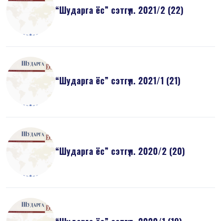
“Шударга ёс” сэтгүүл. 2021/2 (22)
“Шударга ёс” сэтгүүл. 2021/1 (21)
“Шударга ёс” сэтгүүл. 2020/2 (20)