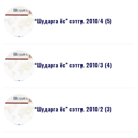
“Шударга ёс” сэтгүүл. 2010/4 (5)
“Шударга ёс” сэтгүүл. 2010/3 (4)
“Шударга ёс” сэтгүүл. 2010/2 (3)