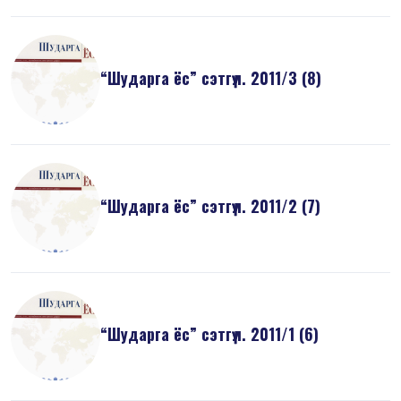
“Шударга ёс” сэтгүүл. 2011/3 (8)
“Шударга ёс” сэтгүүл. 2011/2 (7)
“Шударга ёс” сэтгүүл. 2011/1 (6)