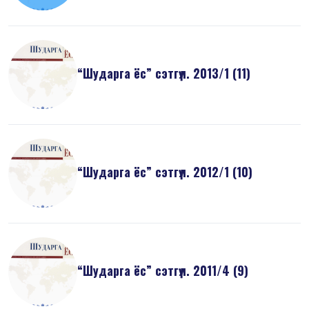
“Шударга ёс” сэтгүүл. 2013/1 (11)
“Шударга ёс” сэтгүүл. 2012/1 (10)
“Шударга ёс” сэтгүүл. 2011/4 (9)