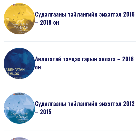
Судалгааны тайлангийн эмхэтгэл 2016
– 2019 он
Авлигатай тэмцэх гарын авлага – 2016
он
Судалгааны тайлангийн эмхэтгэл 2012
– 2015