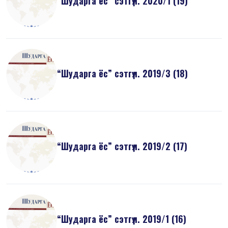
“Шударга ёс” сэтгүүл. 2020/1 (19)
“Шударга ёс” сэтгүүл. 2019/3 (18)
“Шударга ёс” сэтгүүл. 2019/2 (17)
“Шударга ёс” сэтгүүл. 2019/1 (16)