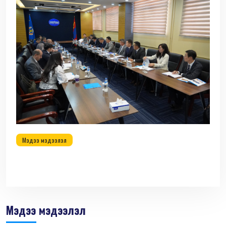
Мэдээ мэдээлэл
Мэдээ мэдээлэл