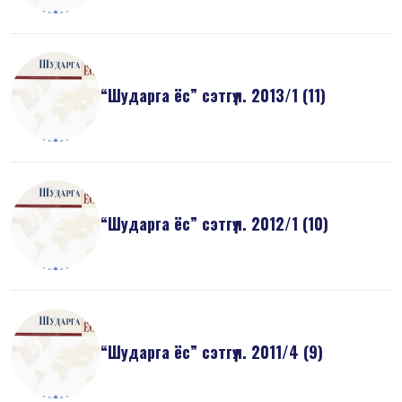
“Шударга ёс” сэтгүүл. 2013/1 (11)
“Шударга ёс” сэтгүүл. 2012/1 (10)
“Шударга ёс” сэтгүүл. 2011/4 (9)