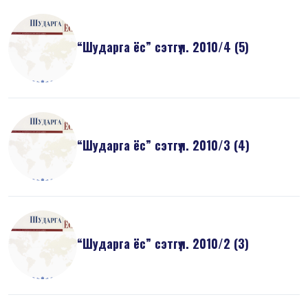
“Шударга ёс” сэтгүүл. 2010/4 (5)
“Шударга ёс” сэтгүүл. 2010/3 (4)
“Шударга ёс” сэтгүүл. 2010/2 (3)