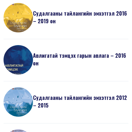
Судалгааны тайлангийн эмхэтгэл 2016
– 2019 он
Авлигатай тэмцэх гарын авлага – 2016
он
Судалгааны тайлангийн эмхэтгэл 2012
– 2015