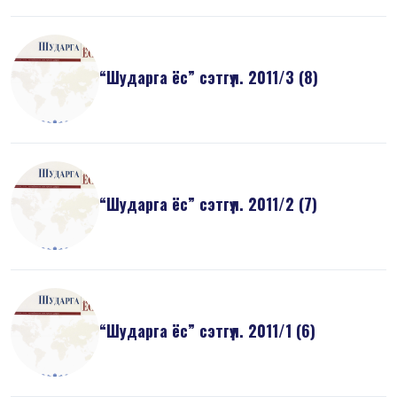
“Шударга ёс” сэтгүүл. 2011/3 (8)
“Шударга ёс” сэтгүүл. 2011/2 (7)
“Шударга ёс” сэтгүүл. 2011/1 (6)