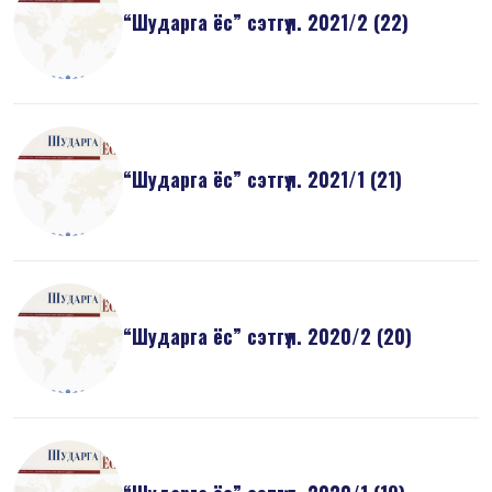
“Шударга ёс” сэтгүүл. 2021/2 (22)
“Шударга ёс” сэтгүүл. 2021/1 (21)
“Шударга ёс” сэтгүүл. 2020/2 (20)