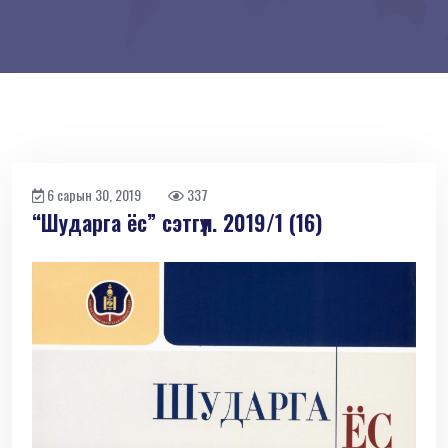
6 сарын 30, 2019
337
“Шударга ёс” сэтгүүл. 2019/1 (16)