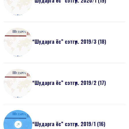
“Шударга ёс” сэтгүүл. 2020/1 (19)
“Шударга ёс” сэтгүүл. 2019/3 (18)
“Шударга ёс” сэтгүүл. 2019/2 (17)
“Шударга ёс” сэтгүүл. 2019/1 (16)