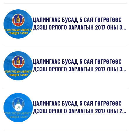
ЦАЛИНГААС БУСАД 5 САЯ ТӨГРӨГӨӨС
ДЭЭШ ОРЛОГО ЗАРЛАГЫН 2017 ОНЫ 3
ДУГААР...
ЦАЛИНГААС БУСАД 5 САЯ ТӨГРӨГӨӨС
ДЭЭШ ОРЛОГО ЗАРЛАГЫН 2017 ОНЫ 3
ДУГААР...
ЦАЛИНГААС БУСАД 5 САЯ ТӨГРӨГӨӨС
ДЭЭШ ОРЛОГО ЗАРЛАГЫН 2017 ОНЫ 2
ДУГААР...