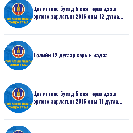
Цалингаас бусад 5 сая төгрөгөөс дээш
орлого зарлагын 2016 оны 12 дугаа...
Төслийн 12 дүгээр сарын мэдээ
Цалингаас бусад 5 сая төгрөгөөс дээш
орлого зарлагын 2016 оны 11 дугаа...