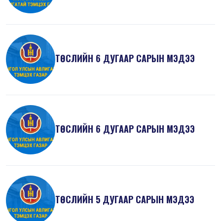
ТӨСЛИЙН 6 ДУГААР САРЫН МЭДЭЭ
ТӨСЛИЙН 6 ДУГААР САРЫН МЭДЭЭ
ТӨСЛИЙН 5 ДУГААР САРЫН МЭДЭЭ