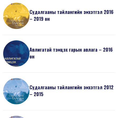
Судалгааны тайлангийн эмхэтгэл 2016
– 2019 он
Авлигатай тэмцэх гарын авлага – 2016
он
Судалгааны тайлангийн эмхэтгэл 2012
– 2015