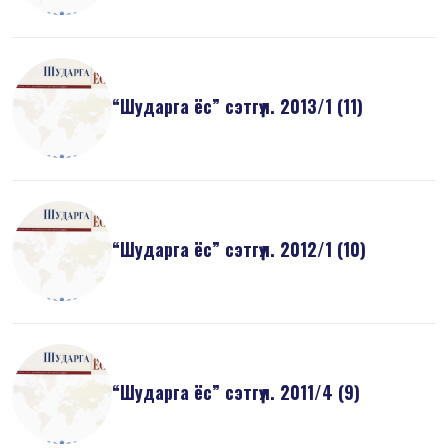
“Шударга ёс” сэтгүүл. 2013/1 (11)
“Шударга ёс” сэтгүүл. 2012/1 (10)
“Шударга ёс” сэтгүүл. 2011/4 (9)