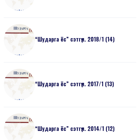
“Шударга ёс” сэтгүүл. 2018/1 (14)
“Шударга ёс” сэтгүүл. 2017/1 (13)
“Шударга ёс” сэтгүүл. 2014/1 (12)