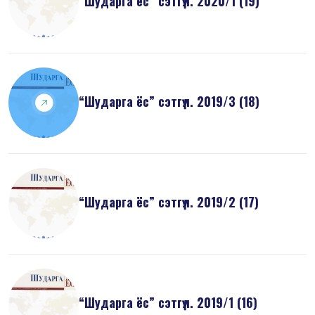
“Шударга ёс” сэтгүүл. 2020/1 (19)
“Шударга ёс” сэтгүүл. 2019/3 (18)
“Шударга ёс” сэтгүүл. 2019/2 (17)
“Шударга ёс” сэтгүүл. 2019/1 (16)