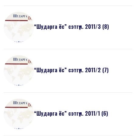
“Шударга ёс” сэтгүүл. 2011/3 (8)
“Шударга ёс” сэтгүүл. 2011/2 (7)
“Шударга ёс” сэтгүүл. 2011/1 (6)