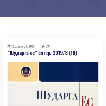
12 сарын 30, 2019
334
“Шударга ёс” сэтгүүл. 2019/3 (18)