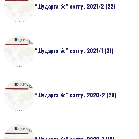
“Шударга ёс” сэтгүүл. 2021/2 (22)
“Шударга ёс” сэтгүүл. 2021/1 (21)
“Шударга ёс” сэтгүүл. 2020/2 (20)