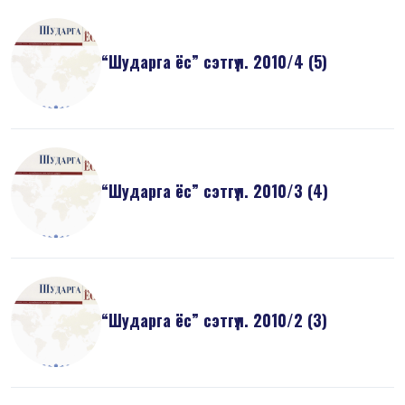
“Шударга ёс” сэтгүүл. 2010/4 (5)
“Шударга ёс” сэтгүүл. 2010/3 (4)
“Шударга ёс” сэтгүүл. 2010/2 (3)