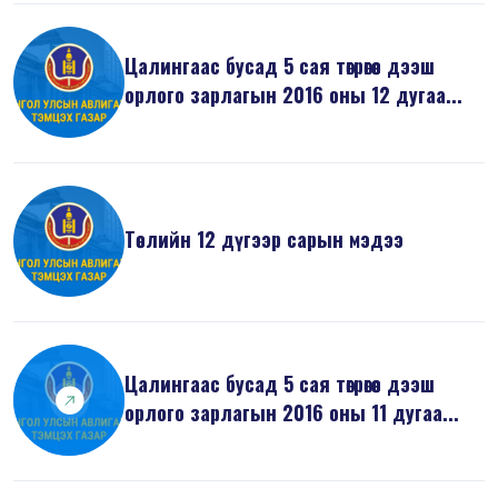
Цалингаас бусад 5 сая төгрөгөөс дээш
орлого зарлагын 2016 оны 12 дугаа...
Төслийн 12 дүгээр сарын мэдээ
Цалингаас бусад 5 сая төгрөгөөс дээш
орлого зарлагын 2016 оны 11 дугаа...