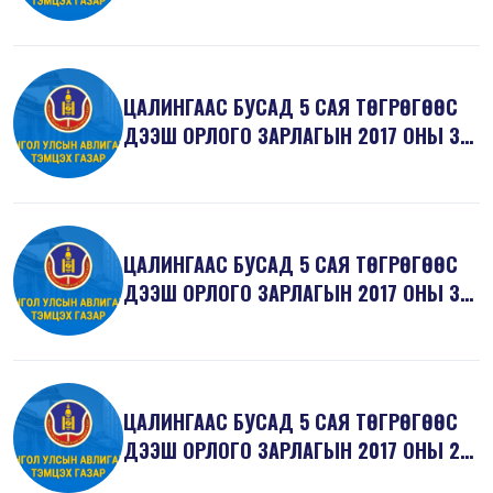
ЦАЛИНГААС БУСАД 5 САЯ ТӨГРӨГӨӨС
ДЭЭШ ОРЛОГО ЗАРЛАГЫН 2017 ОНЫ 3
ДУГААР...
ЦАЛИНГААС БУСАД 5 САЯ ТӨГРӨГӨӨС
ДЭЭШ ОРЛОГО ЗАРЛАГЫН 2017 ОНЫ 3
ДУГААР...
ЦАЛИНГААС БУСАД 5 САЯ ТӨГРӨГӨӨС
ДЭЭШ ОРЛОГО ЗАРЛАГЫН 2017 ОНЫ 2
ДУГААР...