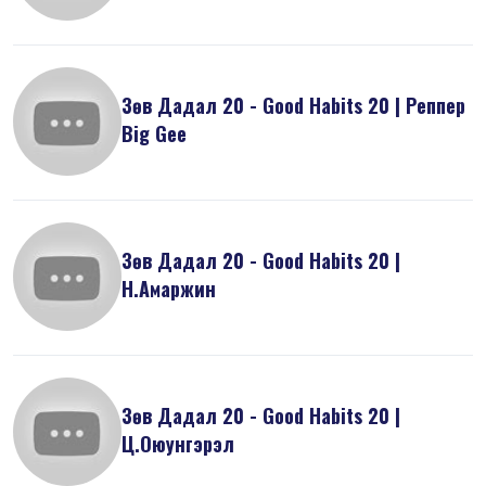
Зөв Дадал 20 - Good Habits 20 | Реппер
Big Gee
Зөв Дадал 20 - Good Habits 20 |
Н.Амаржин
Зөв Дадал 20 - Good Habits 20 |
Ц.Оюунгэрэл