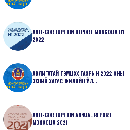
ANTI-СORRUPTION REPORT MONGOLIA H1
2022
АВЛИГАТАЙ ТЭМЦЭХ ГАЗРЫН 2022 ОНЫ
ЭХНИЙ ХАГАС ЖИЛИЙН ҮЙЛ
АЖИЛЛАГААНЫ ТА...
ANTI-СORRUPTION ANNUAL REPORT
MONGOLIA 2021