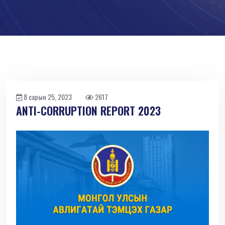
8 сарын 25, 2023
2617
ANTI-СORRUPTION REPORT 2023