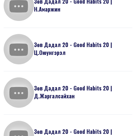
Зөв Дадал 20 - Good Habits 20 |
Н.Амаржин
Зөв Дадал 20 - Good Habits 20 |
Ц.Оюунгэрэл
Зөв Дадал 20 - Good Habits 20 |
Д.Жаргалсайхан
Зөв Дадал 20 - Good Habits 20 |