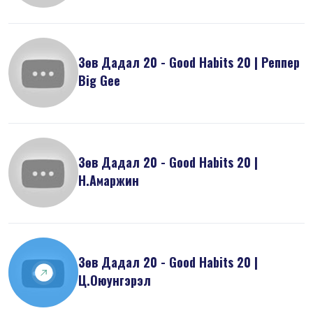
Зөв Дадал 20 - Good Habits 20 | Реппер
Big Gee
Зөв Дадал 20 - Good Habits 20 |
Н.Амаржин
Зөв Дадал 20 - Good Habits 20 |
Ц.Оюунгэрэл