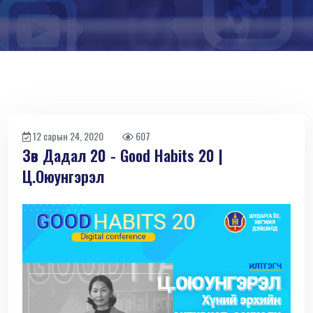
12 сарын 24, 2020
607
Зөв Дадал 20 - Good Habits 20 |
Ц.Оюунгэрэл