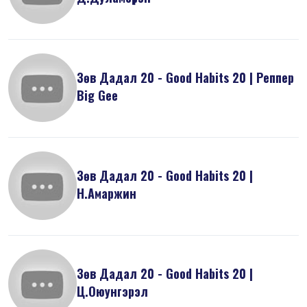
Зөв Дадал 20 - Good Habits 20 | Реппер
Big Gee
Зөв Дадал 20 - Good Habits 20 |
Н.Амаржин
Зөв Дадал 20 - Good Habits 20 |
Ц.Оюунгэрэл