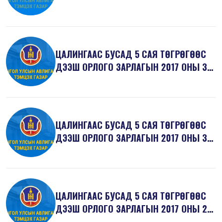
ЦАЛИНГААС БУСАД 5 САЯ ТӨГРӨГӨӨС
ДЭЭШ ОРЛОГО ЗАРЛАГЫН 2017 ОНЫ 3
ДУГААР...
ЦАЛИНГААС БУСАД 5 САЯ ТӨГРӨГӨӨС
ДЭЭШ ОРЛОГО ЗАРЛАГЫН 2017 ОНЫ 3
ДУГААР...
ЦАЛИНГААС БУСАД 5 САЯ ТӨГРӨГӨӨС
ДЭЭШ ОРЛОГО ЗАРЛАГЫН 2017 ОНЫ 2
ДУГААР...