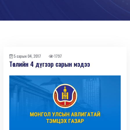
5 сарын 04, 2017
1797
Төслийн 4 дүгээр сарын мэдээ