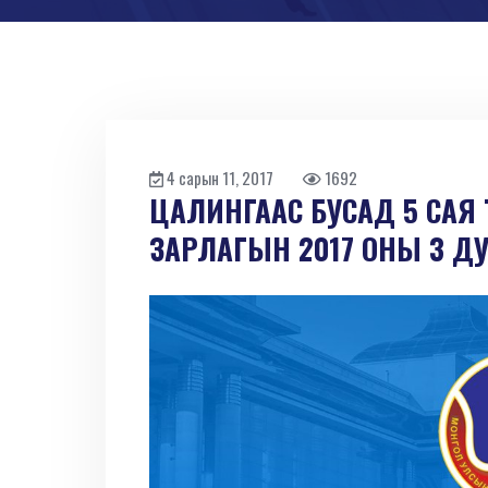
4 сарын 11, 2017
1692
ЦАЛИНГААС БУСАД 5 САЯ ТӨ
ЗАРЛАГЫН 2017 ОНЫ 3 Д