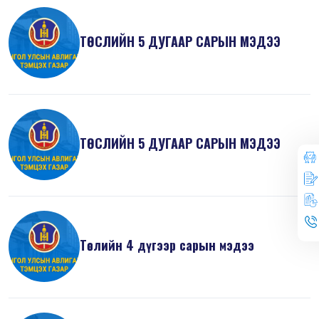
ТӨСЛИЙН 5 ДУГААР САРЫН МЭДЭЭ
ТӨСЛИЙН 5 ДУГААР САРЫН МЭДЭЭ
Төслийн 4 дүгээр сарын мэдээ