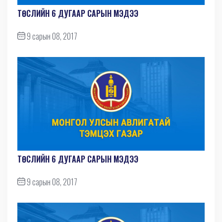
ТӨСЛИЙН 6 ДУГААР САРЫН МЭДЭЭ
9 сарын 08, 2017
ТӨСЛИЙН 6 ДУГААР САРЫН МЭДЭЭ
9 сарын 08, 2017