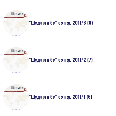
“Шударга ёс” сэтгүүл. 2011/3 (8)
“Шударга ёс” сэтгүүл. 2011/2 (7)
“Шударга ёс” сэтгүүл. 2011/1 (6)