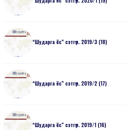
“Шударга ёс” сэтгүүл. 2020/1 (19)
“Шударга ёс” сэтгүүл. 2019/3 (18)
“Шударга ёс” сэтгүүл. 2019/2 (17)
“Шударга ёс” сэтгүүл. 2019/1 (16)