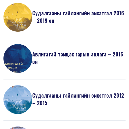
Судалгааны тайлангийн эмхэтгэл 2016
– 2019 он
Авлигатай тэмцэх гарын авлага – 2016
он
Судалгааны тайлангийн эмхэтгэл 2012
– 2015