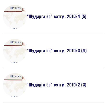
“Шударга ёс” сэтгүүл. 2010/4 (5)
“Шударга ёс” сэтгүүл. 2010/3 (4)
“Шударга ёс” сэтгүүл. 2010/2 (3)