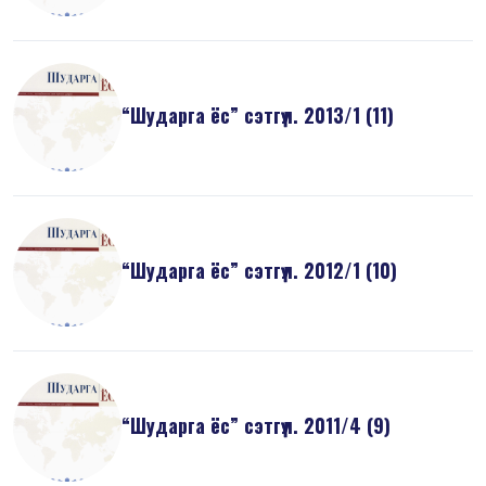
“Шударга ёс” сэтгүүл. 2013/1 (11)
“Шударга ёс” сэтгүүл. 2012/1 (10)
“Шударга ёс” сэтгүүл. 2011/4 (9)