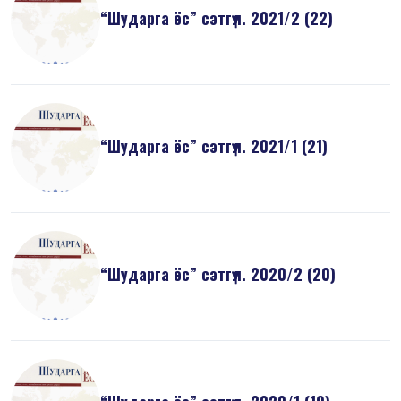
“Шударга ёс” сэтгүүл. 2021/2 (22)
“Шударга ёс” сэтгүүл. 2021/1 (21)
“Шударга ёс” сэтгүүл. 2020/2 (20)