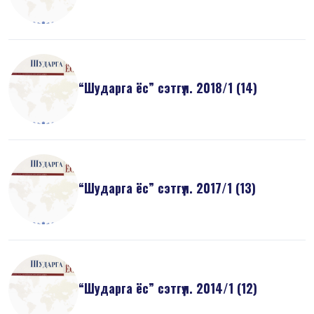
“Шударга ёс” сэтгүүл. 2018/1 (14)
“Шударга ёс” сэтгүүл. 2017/1 (13)
“Шударга ёс” сэтгүүл. 2014/1 (12)