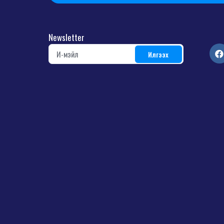
Newsletter