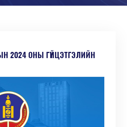
ЫН 2024 ОНЫ ГҮЙЦЭТГЭЛИЙН