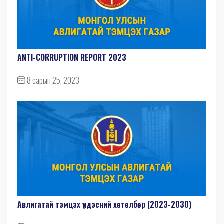
ANTI-СORRUPTION REPORT 2023
8 сарын 25, 2023
Авлигатай тэмцэх үндэсний хөтөлбөр (2023-2030)