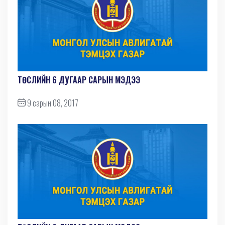
ТӨСЛИЙН 6 ДУГААР САРЫН МЭДЭЭ
9 сарын 08, 2017