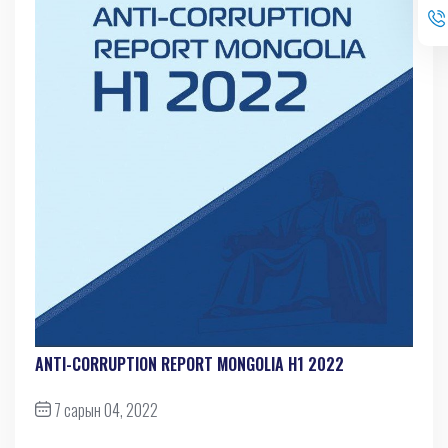
ANTI-СORRUPTION REPORT MONGOLIA H1 2022
7 сарын 04, 2022