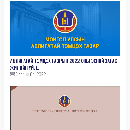
АВЛИГАТАЙ ТЭМЦЭХ ГАЗРЫН 2022 ОНЫ ЭХНИЙ ХАГАС
ЖИЛИЙН ҮЙЛ..
7 сарын 04, 2022