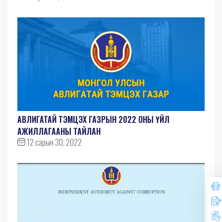
АВЛИГАТАЙ ТЭМЦЭХ ГАЗРЫН 2022 ОНЫ ҮЙЛ
АЖИЛЛАГААНЫ ТАЙЛАН
12 сарын 30, 2022