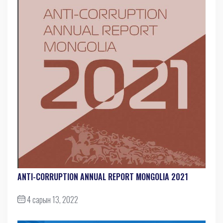
ANTI-СORRUPTION ANNUAL REPORT MONGOLIA 2021
4 сарын 13, 2022