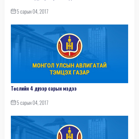
5 сарын 04, 2017
Төслийн 4 дүгээр сарын мэдээ
5 сарын 04, 2017