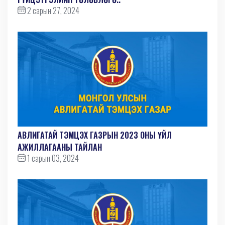
2 сарын 27, 2024
АВЛИГАТАЙ ТЭМЦЭХ ГАЗРЫН 2023 ОНЫ ҮЙЛ
АЖИЛЛАГААНЫ ТАЙЛАН
1 сарын 03, 2024