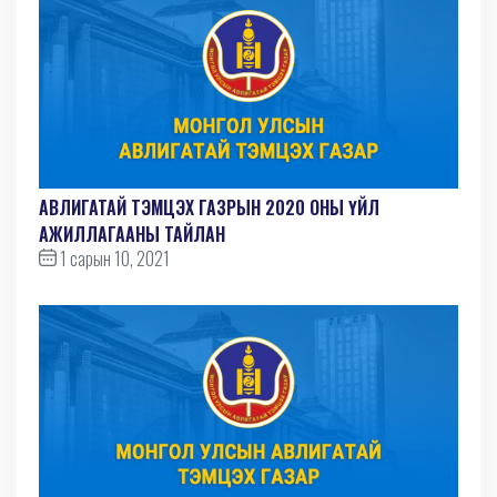
АВЛИГАТАЙ ТЭМЦЭХ ГАЗРЫН 2020 ОНЫ ҮЙЛ
АЖИЛЛАГААНЫ ТАЙЛАН
1 сарын 10, 2021