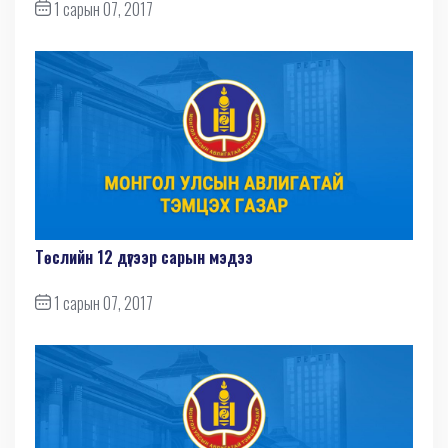
1 сарын 07, 2017
Төслийн 12 дүгээр сарын мэдээ
1 сарын 07, 2017