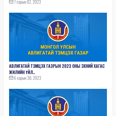
7 сарын 02, 2023
АВЛИГАТАЙ ТЭМЦЭХ ГАЗРЫН 2023 ОНЫ ЭХНИЙ ХАГАС
ЖИЛИЙН ҮЙЛ..
6 сарын 30, 2023