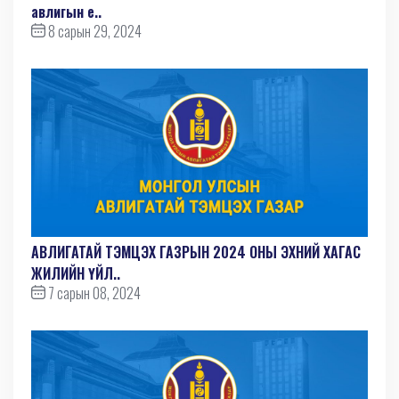
авлигын е..
8 сарын 29, 2024
АВЛИГАТАЙ ТЭМЦЭХ ГАЗРЫН 2024 ОНЫ ЭХНИЙ ХАГАС
ЖИЛИЙН ҮЙЛ..
7 сарын 08, 2024