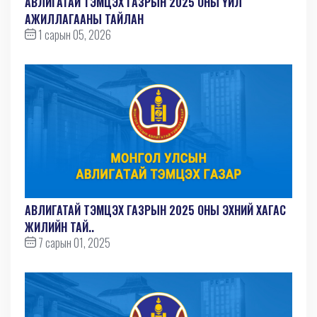
АВЛИГАТАЙ ТЭМЦЭХ ГАЗРЫН 2025 ОНЫ ҮЙЛ
АЖИЛЛАГААНЫ ТАЙЛАН
1 сарын 05, 2026
АВЛИГАТАЙ ТЭМЦЭХ ГАЗРЫН 2025 ОНЫ ЭХНИЙ ХАГАС
ЖИЛИЙН ТАЙ..
7 сарын 01, 2025